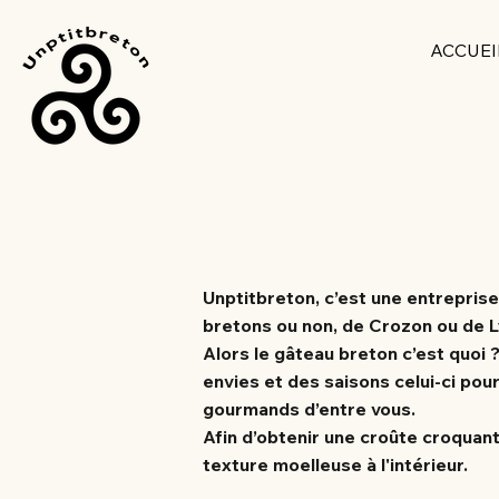
ACCUEI
Unptitbreton, c’est une entreprise 
bretons ou non, de Crozon ou de L
Alors le gâteau breton c’est quoi 
envies et des saisons celui-ci po
gourmands d’entre vous.
Afin d’obtenir une croûte croquan
texture moelleuse à l'intérieur.