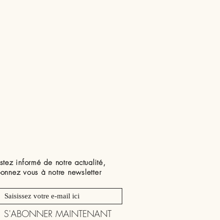
stez informé de notre actualité,
onnez vous à notre newsletter
S'ABONNER MAINTENANT